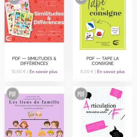
PDF — SIMILITUDES &
PDF — TAPE LA
DIFFÉRENCES
CONSIGNE
10,00 € |
En savoir plus
8,00 € |
En savoir plus