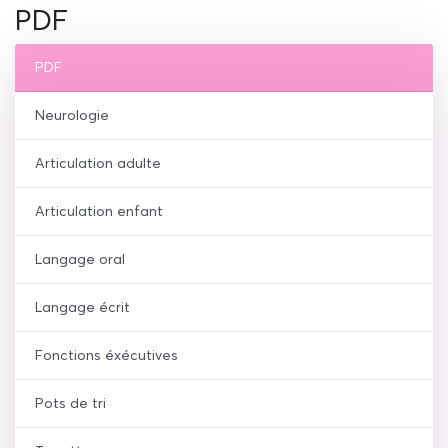
PDF
PDF
Neurologie
Articulation adulte
Articulation enfant
Langage oral
Langage écrit
Fonctions éxécutives
Pots de tri