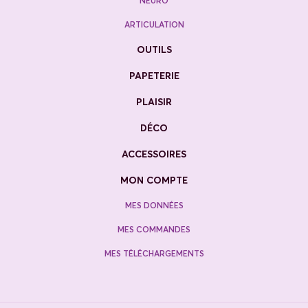
NEURO
ARTICULATION
OUTILS
PAPETERIE
PLAISIR
DÉCO
ACCESSOIRES
MON COMPTE
MES DONNÉES
MES COMMANDES
MES TÉLÉCHARGEMENTS