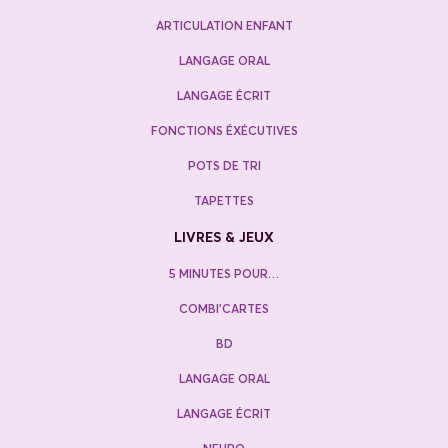
ARTICULATION ENFANT
LANGAGE ORAL
LANGAGE ÉCRIT
FONCTIONS ÉXÉCUTIVES
POTS DE TRI
TAPETTES
LIVRES & JEUX
5 MINUTES POUR…
COMBI’CARTES
BD
LANGAGE ORAL
LANGAGE ÉCRIT