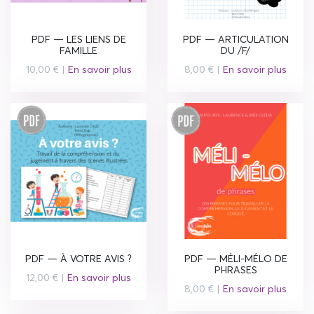
PDF — LES LIENS DE
PDF — ARTICULATION
FAMILLE
DU /F/
10,00 € |
En savoir plus
8,00 € |
En savoir plus
PDF — À VOTRE AVIS ?
PDF — MÉLI-MÉLO DE
PHRASES
12,00 € |
En savoir plus
8,00 € |
En savoir plus