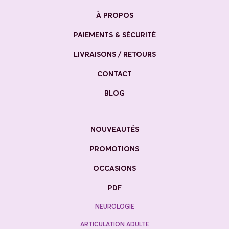
À PROPOS
PAIEMENTS & SÉCURITÉ
LIVRAISONS / RETOURS
CONTACT
BLOG
NOUVEAUTÉS
PROMOTIONS
OCCASIONS
PDF
NEUROLOGIE
ARTICULATION ADULTE