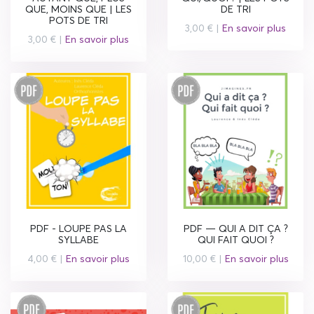
QUE, MOINS QUE | LES
DE TRI
POTS DE TRI
3,00 € |
En savoir plus
3,00 € |
En savoir plus
PDF - LOUPE PAS LA
PDF — QUI A DIT ÇA ?
SYLLABE
QUI FAIT QUOI ?
4,00 € |
En savoir plus
10,00 € |
En savoir plus