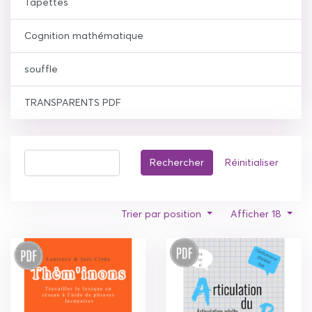
Tapettes
Cognition mathématique
souffle
TRANSPARENTS PDF
Rechercher
Réinitialiser
Trier par position
Afficher 18