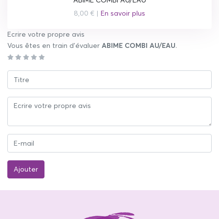
8,00 € |
En savoir plus
Ecrire votre propre avis
Vous êtes en train d’évaluer
ABIME COMBI AU/EAU
.
Ajouter