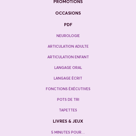
PROMOTIONS
OCCASIONS
PDF
NEUROLOGIE
ARTICULATION ADULTE
ARTICULATION ENFANT
LANGAGE ORAL
LANGAGE ÉCRIT
FONCTIONS ÉXÉCUTIVES
POTS DE TRI
TAPETTES
LIVRES & JEUX
5 MINUTES POUR…