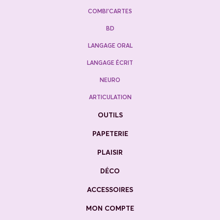
COMBI’CARTES
BD
LANGAGE ORAL
LANGAGE ÉCRIT
NEURO
ARTICULATION
OUTILS
PAPETERIE
PLAISIR
DÉCO
ACCESSOIRES
MON COMPTE