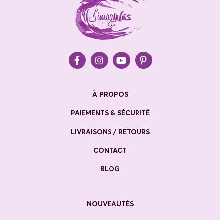
À PROPOS
PAIEMENTS & SÉCURITÉ
LIVRAISONS / RETOURS
CONTACT
BLOG
NOUVEAUTÉS