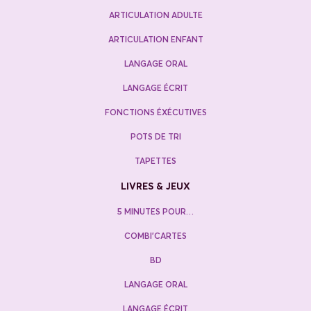
ARTICULATION ADULTE
ARTICULATION ENFANT
LANGAGE ORAL
LANGAGE ÉCRIT
FONCTIONS ÉXÉCUTIVES
POTS DE TRI
TAPETTES
LIVRES & JEUX
5 MINUTES POUR…
COMBI’CARTES
BD
LANGAGE ORAL
LANGAGE ÉCRIT