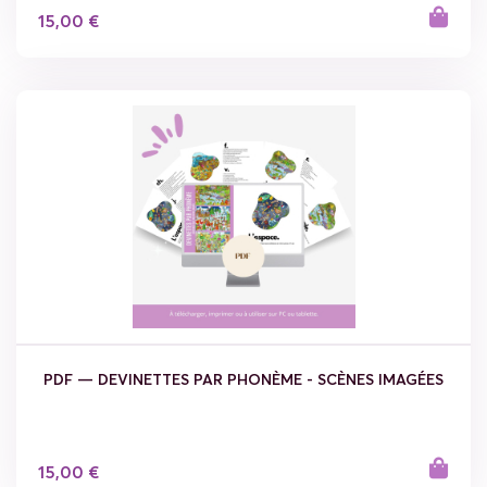
15,00 €
PDF — DEVINETTES PAR PHONÈME - SCÈNES IMAGÉES
15,00 €