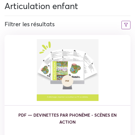
Articulation enfant
Filtrer les résultats
PDF — DEVINETTES PAR PHONÈME - SCÈNES EN
ACTION