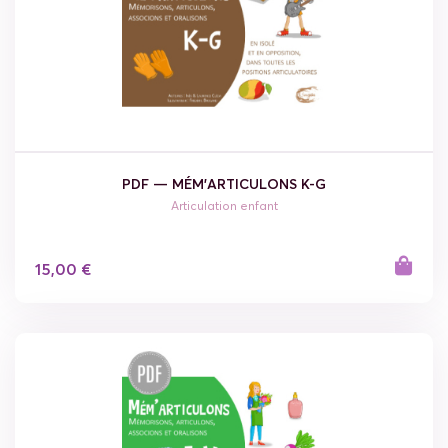
PDF — MÉM'ARTICULONS K-G
Articulation enfant
15,00 €