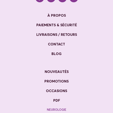
À PROPOS
PAIEMENTS & SÉCURITÉ
LIVRAISONS / RETOURS
CONTACT
BLOG
NOUVEAUTÉS
PROMOTIONS
OCCASIONS
PDF
NEUROLOGIE