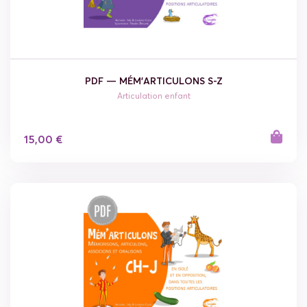
PDF — MÉM'ARTICULONS S-Z
Articulation enfant
15,00 €