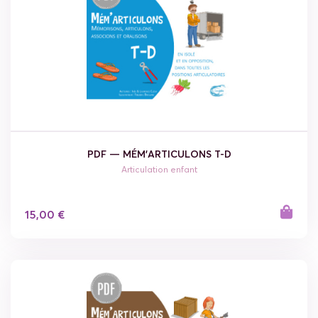
PDF — MÉM'ARTICULONS T-D
Articulation enfant
15,00 €