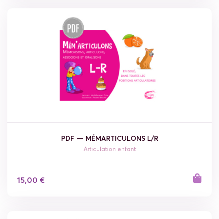
PDF — MÉMARTICULONS L/R
Articulation enfant
15,00 €