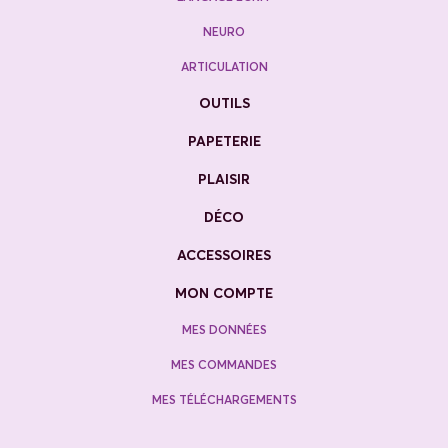
NEURO
ARTICULATION
OUTILS
PAPETERIE
PLAISIR
DÉCO
ACCESSOIRES
MON COMPTE
MES DONNÉES
MES COMMANDES
MES TÉLÉCHARGEMENTS