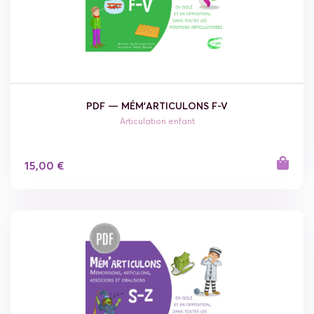
PDF — MÉM'ARTICULONS F-V
Articulation enfant
15,00 €