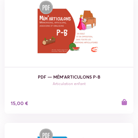
PDF — MÉM'ARTICULONS P-B
Articulation enfant
15,00 €