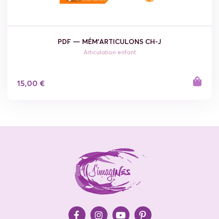
PDF — MÉM'ARTICULONS CH-J
Articulation enfant
15,00 €