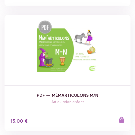
PDF — MÉMARTICULONS M/N
Articulation enfant
15,00 €