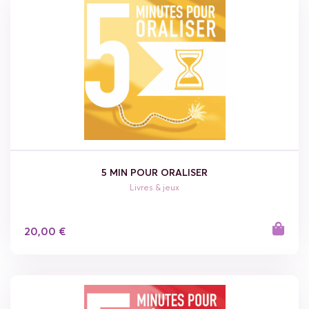
5 MIN POUR ORALISER
Livres & jeux
20,00 €