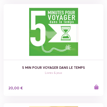
5 MIN POUR VOYAGER DANS LE TEMPS
Livres & jeux
20,00 €