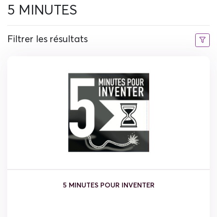
5 MINUTES
Filtrer les résultats
5 MINUTES POUR INVENTER