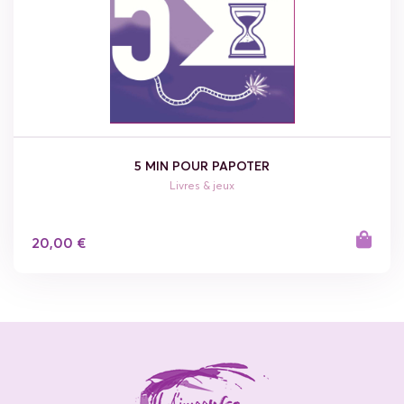
5 MIN POUR PAPOTER
Livres & jeux
20,00 €