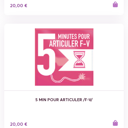
20,00 €
5 MIN POUR ARTICULER /F-V/
20,00 €