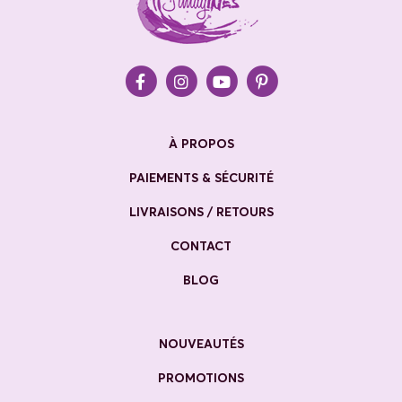
À PROPOS
PAIEMENTS & SÉCURITÉ
LIVRAISONS / RETOURS
CONTACT
BLOG
NOUVEAUTÉS
PROMOTIONS