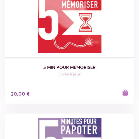
5 MIN POUR MÉMORISER
Livres & jeux
20,00 €