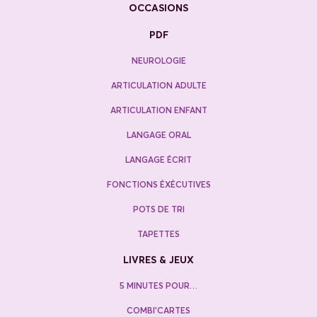
OCCASIONS
PDF
NEUROLOGIE
ARTICULATION ADULTE
ARTICULATION ENFANT
LANGAGE ORAL
LANGAGE ÉCRIT
FONCTIONS ÉXÉCUTIVES
POTS DE TRI
TAPETTES
LIVRES & JEUX
5 MINUTES POUR…
COMBI’CARTES