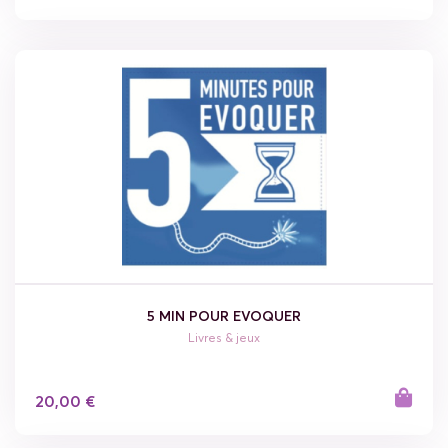
5 MIN POUR EVOQUER
Livres & jeux
20,00 €