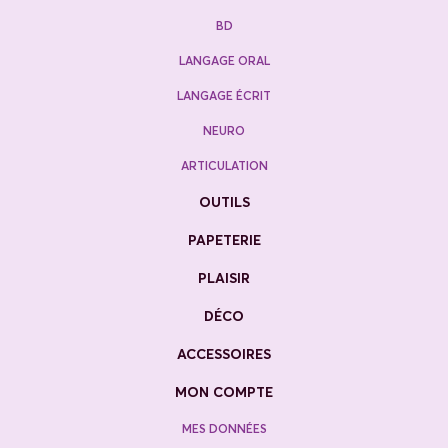
BD
LANGAGE ORAL
LANGAGE ÉCRIT
NEURO
ARTICULATION
OUTILS
PAPETERIE
PLAISIR
DÉCO
ACCESSOIRES
MON COMPTE
MES DONNÉES