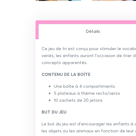
Détails
Ce jeu de tri est conçu pour stimuler le vocab
variés, les enfants auront l'occasion de trier
concepts apparentés.
CONTENU DE LA BOÎTE
Une boîte à 4 compartiments
5 plateaux à thème recto/verso
10 sachets de 20 jetons
BUT DU JEU
Le but du jeu est d'encourager les enfants à 
les objets ou les animaux en fonction de leu