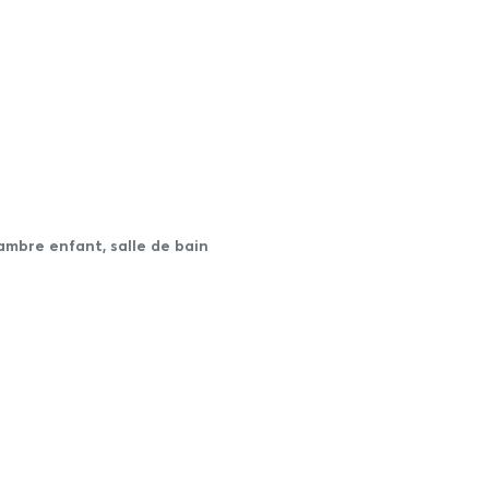
chambre enfant, salle de bain