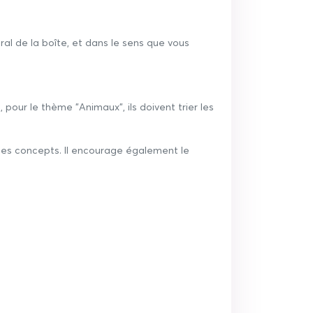
l de la boîte, et dans le sens que vous
pour le thème "Animaux", ils doivent trier les
 les concepts. Il encourage également le