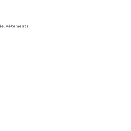
cie, vêtements