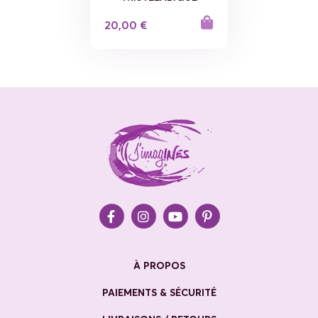
20,00 €
À PROPOS
PAIEMENTS & SÉCURITÉ