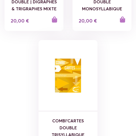
DOUBLE | DIGRAPHES
DOUBLE
& TRIGRAPHES MIXTE
MONOSYLLABIQUE
20,00 €
20,00 €
COMBI'CARTES
DOUBLE
TRISYLLABIQUE