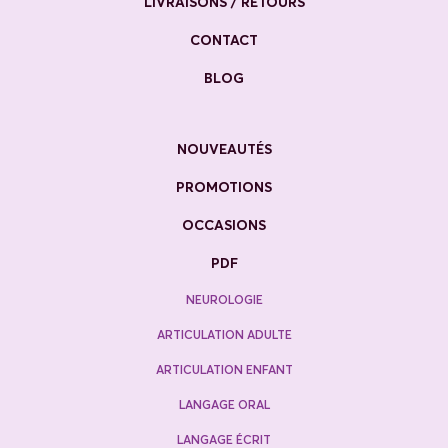
LIVRAISONS / RETOURS
CONTACT
BLOG
NOUVEAUTÉS
PROMOTIONS
OCCASIONS
PDF
NEUROLOGIE
ARTICULATION ADULTE
ARTICULATION ENFANT
LANGAGE ORAL
LANGAGE ÉCRIT