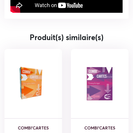
Produit(s) similaire(s)
COMBI'CARTES
COMBI'CARTES