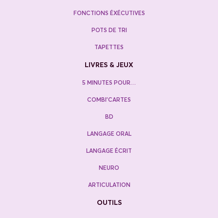
FONCTIONS ÉXÉCUTIVES
POTS DE TRI
TAPETTES
LIVRES & JEUX
5 MINUTES POUR…
COMBI’CARTES
BD
LANGAGE ORAL
LANGAGE ÉCRIT
NEURO
ARTICULATION
OUTILS