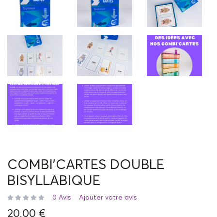
COMBI'CARTES DOUBLE
BISYLLABIQUE
0 Avis
Ajouter votre avis
20,00 €