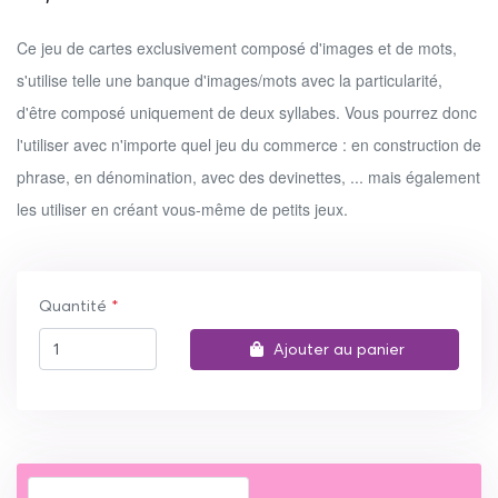
Ce jeu de cartes exclusivement composé d'images et de mots,
s'utilise telle une banque d'images/mots avec la particularité,
d'être composé uniquement de deux syllabes. Vous pourrez donc
l'utiliser avec n'importe quel jeu du commerce : en construction de
phrase, en dénomination, avec des devinettes, ... mais également
les utiliser en créant vous-même de petits jeux.
Quantité
Ajouter au panier