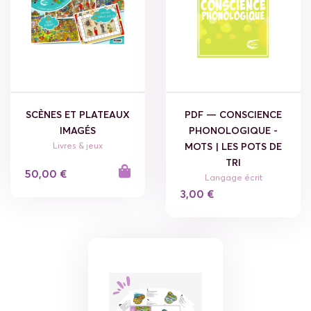
SCÈNES ET PLATEAUX
PDF — CONSCIENCE
IMAGÉS
PHONOLOGIQUE -
Livres & jeux
MOTS | LES POTS DE
TRI
50,00 €
Langage écrit
3,00 €