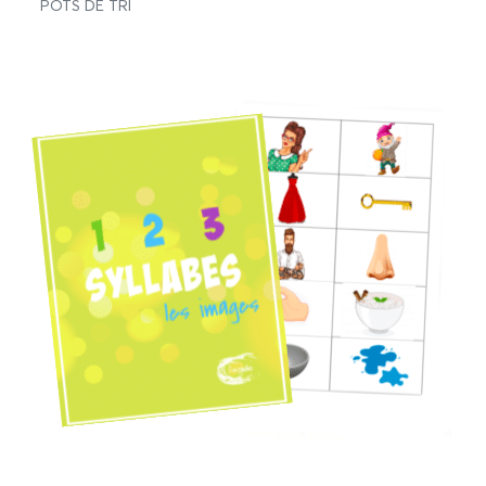
POTS DE TRI