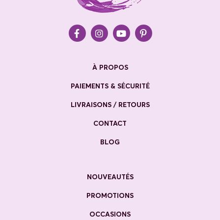
À PROPOS
PAIEMENTS & SÉCURITÉ
LIVRAISONS / RETOURS
CONTACT
BLOG
NOUVEAUTÉS
PROMOTIONS
OCCASIONS