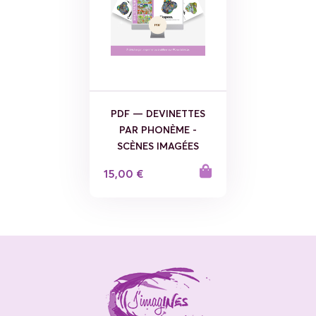
PDF — DEVINETTES
PAR PHONÈME -
SCÈNES IMAGÉES
15,00 €