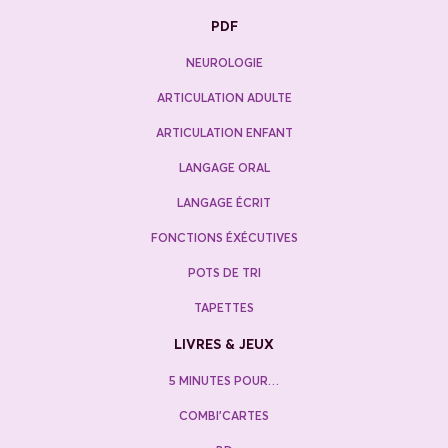
PDF
NEUROLOGIE
ARTICULATION ADULTE
ARTICULATION ENFANT
LANGAGE ORAL
LANGAGE ÉCRIT
FONCTIONS ÉXÉCUTIVES
POTS DE TRI
TAPETTES
LIVRES & JEUX
5 MINUTES POUR…
COMBI’CARTES