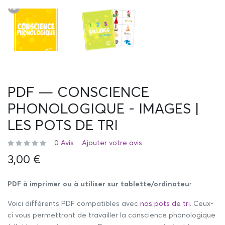
PDF — CONSCIENCE
PHONOLOGIQUE - IMAGES |
LES POTS DE TRI
0 Avis
Ajouter votre avis
3,00 €
PDF à imprimer ou à utiliser sur tablette/ordinateu
r
Voici différents PDF compatibles avec
nos pots de tri
. Ceux-
ci vous permettront de travailler la conscience phonologique