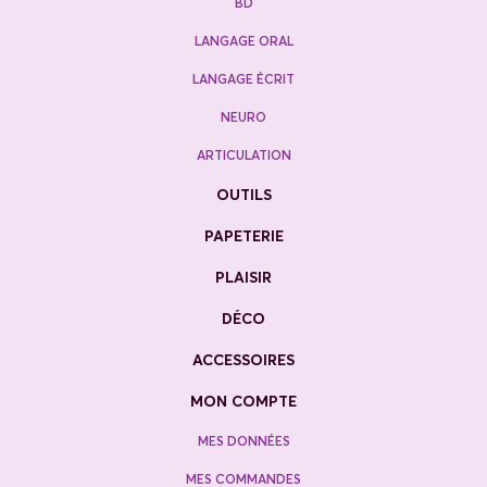
BD
LANGAGE ORAL
LANGAGE ÉCRIT
NEURO
ARTICULATION
OUTILS
PAPETERIE
PLAISIR
DÉCO
ACCESSOIRES
MON COMPTE
MES DONNÉES
MES COMMANDES