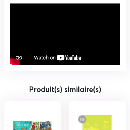
Produit(s) similaire(s)