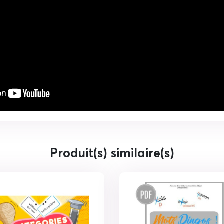
Produit(s) similaire(s)