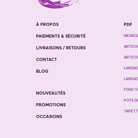
À PROPOS
PDF
PAIEMENTS & SÉCURITÉ
NEURO
ARTICU
LIVRAISONS / RETOURS
ARTICU
CONTACT
LANGAG
BLOG
LANGAG
FONCTI
NOUVEAUTÉS
POTS D
PROMOTIONS
TAPETT
OCCASIONS