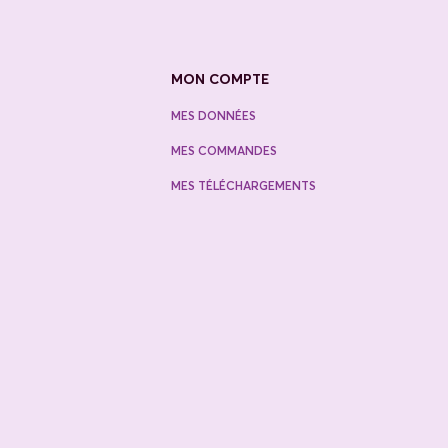
MON COMPTE
MES DONNÉES
MES COMMANDES
MES TÉLÉCHARGEMENTS