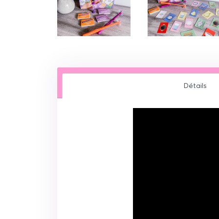
Détails