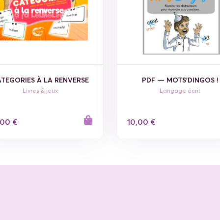
TEGORIES À LA RENVERSE
PDF — MOTS'DINGOS !
Livres & jeux
Langage écrit
,00 €
10,00 €