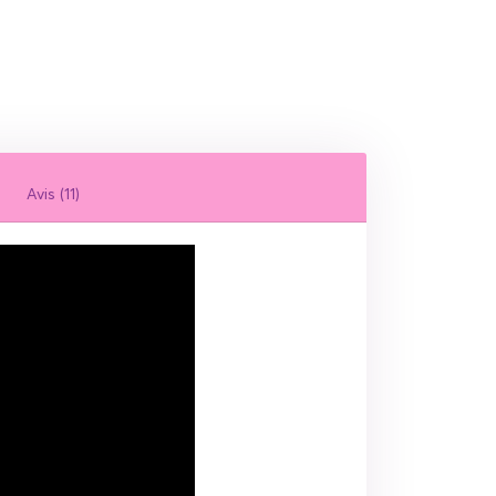
Avis (11)