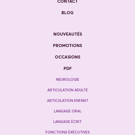
CONTACT
BLOG
NOUVEAUTÉS
PROMOTIONS
OCCASIONS
PDF
NEUROLOGIE
ARTICULATION ADULTE
ARTICULATION ENFANT
LANGAGE ORAL
LANGAGE ÉCRIT
FONCTIONS ÉXÉCUTIVES