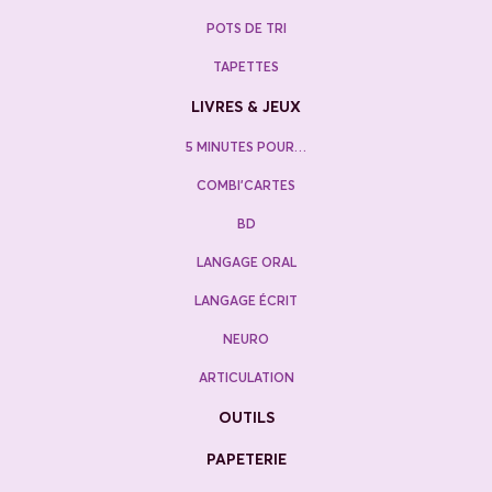
POTS DE TRI
TAPETTES
LIVRES & JEUX
5 MINUTES POUR…
COMBI’CARTES
BD
LANGAGE ORAL
LANGAGE ÉCRIT
NEURO
ARTICULATION
OUTILS
PAPETERIE