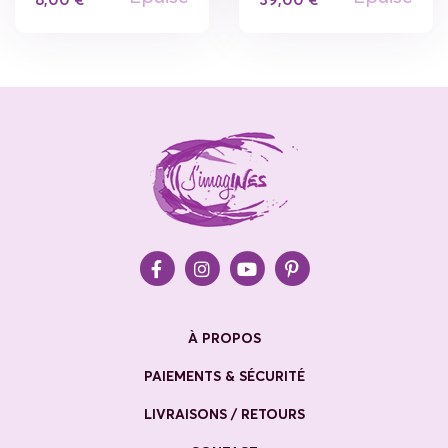
À PROPOS
PAIEMENTS & SÉCURITÉ
LIVRAISONS / RETOURS