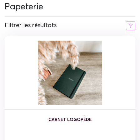
Papeterie
Filtrer les résultats
CARNET LOGOPÈDE