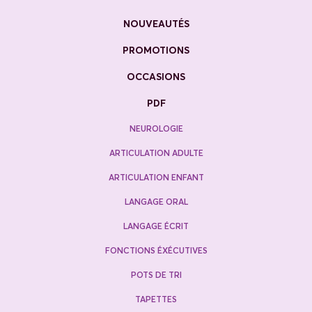
NOUVEAUTÉS
PROMOTIONS
OCCASIONS
PDF
NEUROLOGIE
ARTICULATION ADULTE
ARTICULATION ENFANT
LANGAGE ORAL
LANGAGE ÉCRIT
FONCTIONS ÉXÉCUTIVES
POTS DE TRI
TAPETTES