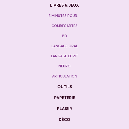
LIVRES & JEUX
5 MINUTES POUR…
COMBI’CARTES
BD
LANGAGE ORAL
LANGAGE ÉCRIT
NEURO
ARTICULATION
OUTILS
PAPETERIE
PLAISIR
DÉCO