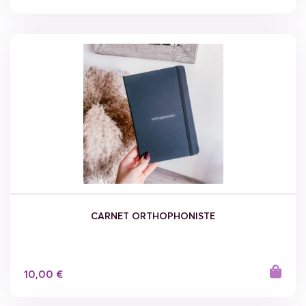
CARNET ORTHOPHONISTE
10,00 €