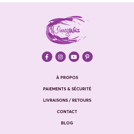
À PROPOS
PAIEMENTS & SÉCURITÉ
LIVRAISONS / RETOURS
CONTACT
BLOG