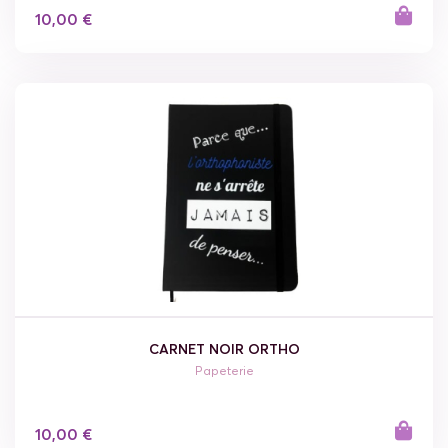
10,00 €
CARNET NOIR ORTHO
Papeterie
10,00 €