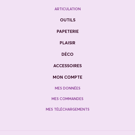
ARTICULATION
OUTILS
PAPETERIE
PLAISIR
DÉCO
ACCESSOIRES
MON COMPTE
MES DONNÉES
MES COMMANDES
MES TÉLÉCHARGEMENTS