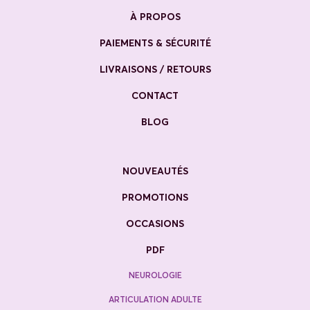
À PROPOS
PAIEMENTS & SÉCURITÉ
LIVRAISONS / RETOURS
CONTACT
BLOG
NOUVEAUTÉS
PROMOTIONS
OCCASIONS
PDF
NEUROLOGIE
ARTICULATION ADULTE