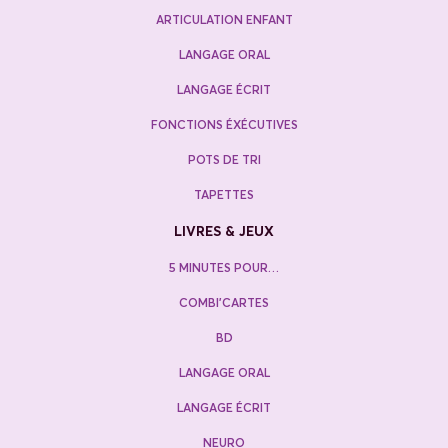
ARTICULATION ENFANT
LANGAGE ORAL
LANGAGE ÉCRIT
FONCTIONS ÉXÉCUTIVES
POTS DE TRI
TAPETTES
LIVRES & JEUX
5 MINUTES POUR…
COMBI’CARTES
BD
LANGAGE ORAL
LANGAGE ÉCRIT
NEURO