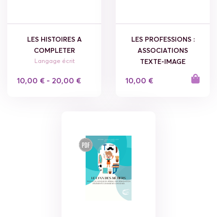
LES HISTOIRES A
LES PROFESSIONS :
COMPLETER
ASSOCIATIONS
Langage écrit
TEXTE-IMAGE
10,00 € - 20,00 €
10,00 €