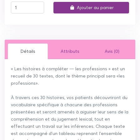
Ajouter au panier
Détails
Attributs
Avis (0)
« Les histoires à compléter — les professions » est un
recueil de 30 textes, dont le thème principal sera «les
professions».
À travers ces 30 histoires, vos patients découvriront du
vocabulaire spécifique à chacune des professions
présentées et seront amenés à aiguiser leur sens de la
compréhension et du jugement lexical, tout en
effectuant un travail sur les inférences. Chaque texte
est accompagné d’un tableau reprenant l’ensemble