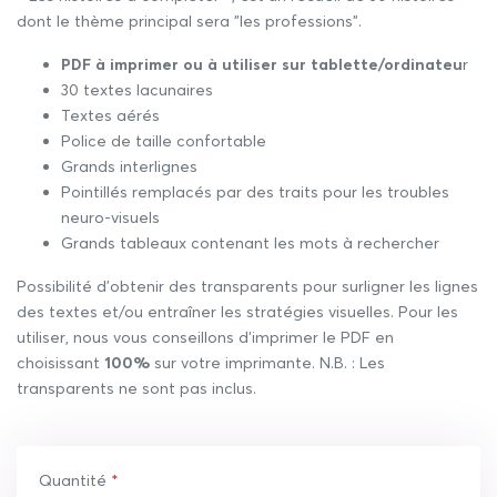
dont le thème principal sera "les professions".
PDF à imprimer ou à utiliser sur tablette/ordinateu
r
30 textes lacunaires
Textes aérés
Police de taille confortable
Grands interlignes
Pointillés remplacés par des traits pour les troubles
neuro-visuels
Grands tableaux contenant les mots à rechercher
Possibilité d’obtenir des transparents pour surligner les lignes
des textes et/ou entraîner les stratégies visuelles. Pour les
utiliser, nous vous conseillons d’imprimer le PDF en
choisissant
100%
sur votre imprimante. N.B. : Les
transparents ne sont pas inclus.
Quantité