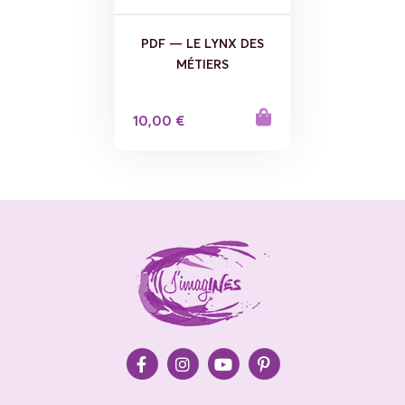
PDF — LE LYNX DES
MÉTIERS
10,00 €