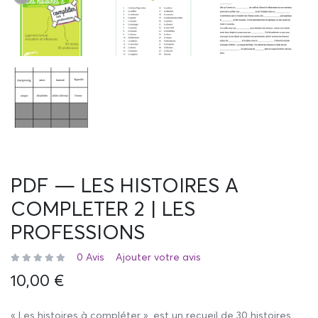
PDF — LES HISTOIRES A
COMPLETER 2 | LES
PROFESSIONS
0 Avis
Ajouter votre avis
10,00 €
« Les histoires à compléter », est un recueil de 30 histoires