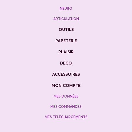
NEURO
ARTICULATION
OUTILS
PAPETERIE
PLAISIR
DÉCO
ACCESSOIRES
MON COMPTE
MES DONNÉES
MES COMMANDES
MES TÉLÉCHARGEMENTS