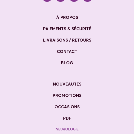
À PROPOS
PAIEMENTS & SÉCURITÉ
LIVRAISONS / RETOURS
CONTACT
BLOG
NOUVEAUTÉS
PROMOTIONS
OCCASIONS
PDF
NEUROLOGIE