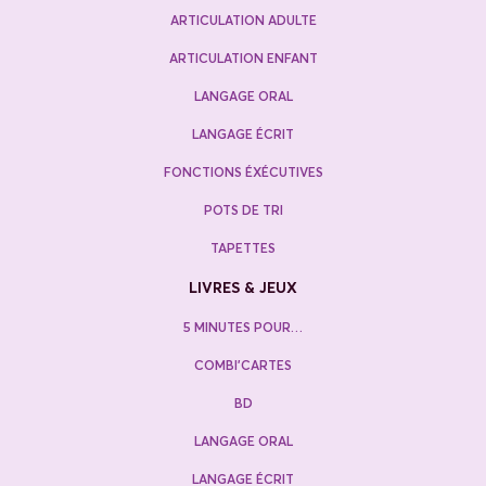
ARTICULATION ADULTE
ARTICULATION ENFANT
LANGAGE ORAL
LANGAGE ÉCRIT
FONCTIONS ÉXÉCUTIVES
POTS DE TRI
TAPETTES
LIVRES & JEUX
5 MINUTES POUR…
COMBI’CARTES
BD
LANGAGE ORAL
LANGAGE ÉCRIT