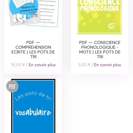
PDF —
PDF — CONSCIENCE
COMPREHENSION
PHONOLOGIQUE -
ECRITE | LES POTS DE
MOTS | LES POTS DE
TRI
TRI
10,00 € |
En savoir plus
3,00 € |
En savoir plus