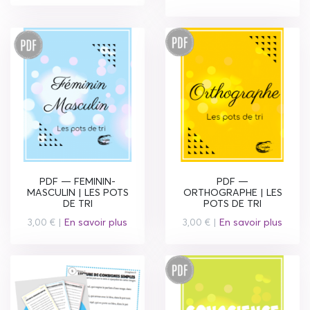
PDF — FEMININ-
PDF —
MASCULIN | LES POTS
ORTHOGRAPHE | LES
DE TRI
POTS DE TRI
3,00 € |
En savoir plus
3,00 € |
En savoir plus