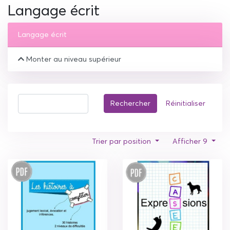
Langage écrit
Langage écrit
Monter au niveau supérieur
Rechercher
Réinitialiser
Trier par position
Afficher 9