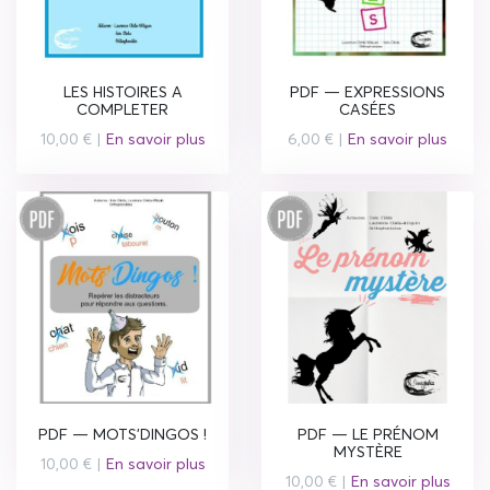
LES HISTOIRES A
PDF — EXPRESSIONS
COMPLETER
CASÉES
10,00 € |
En savoir plus
6,00 € |
En savoir plus
PDF — MOTS'DINGOS !
PDF — LE PRÉNOM
MYSTÈRE
10,00 € |
En savoir plus
10,00 € |
En savoir plus