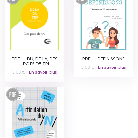
PDF — DU, DE LA, DES
PDF — DEFINISSONS
- POTS DE TRI
5,00 € |
En savoir plus
5,00 € |
En savoir plus