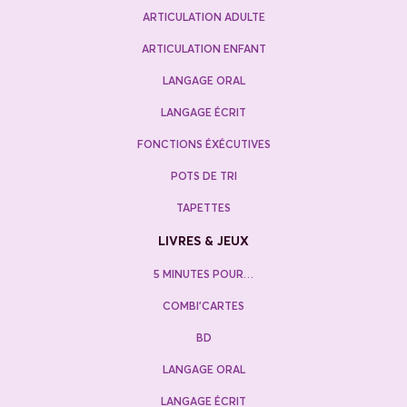
ARTICULATION ADULTE
ARTICULATION ENFANT
LANGAGE ORAL
LANGAGE ÉCRIT
FONCTIONS ÉXÉCUTIVES
POTS DE TRI
TAPETTES
LIVRES & JEUX
5 MINUTES POUR…
COMBI’CARTES
BD
LANGAGE ORAL
LANGAGE ÉCRIT