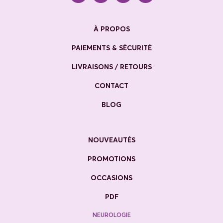
À PROPOS
PAIEMENTS & SÉCURITÉ
LIVRAISONS / RETOURS
CONTACT
BLOG
NOUVEAUTÉS
PROMOTIONS
OCCASIONS
PDF
NEUROLOGIE