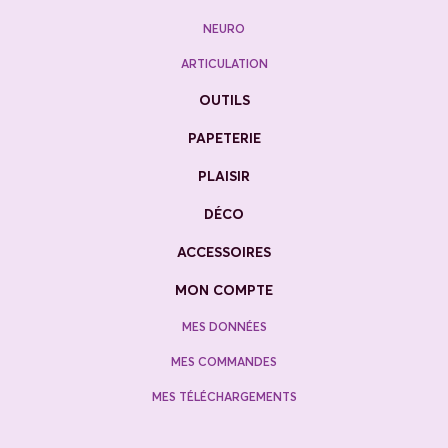
NEURO
ARTICULATION
OUTILS
PAPETERIE
PLAISIR
DÉCO
ACCESSOIRES
MON COMPTE
MES DONNÉES
MES COMMANDES
MES TÉLÉCHARGEMENTS