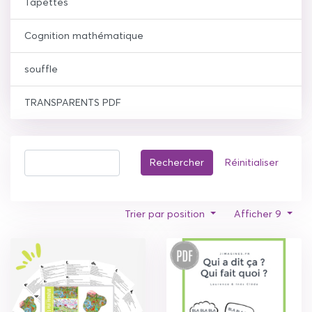
Tapettes
Cognition mathématique
souffle
TRANSPARENTS PDF
Rechercher
Réinitialiser
Trier par position
Afficher 9