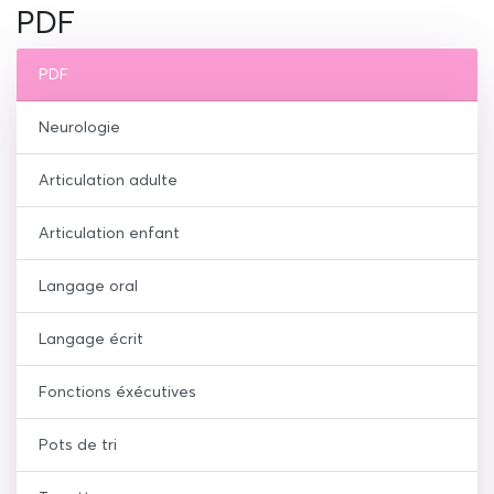
PDF
PDF
Neurologie
Articulation adulte
Articulation enfant
Langage oral
Langage écrit
Fonctions éxécutives
Pots de tri