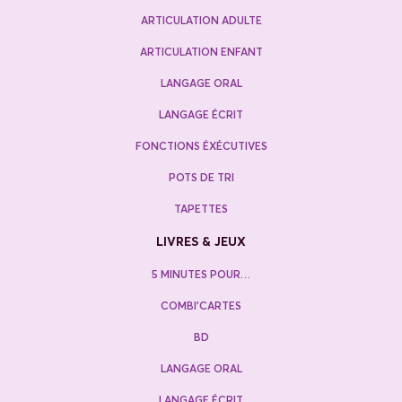
ARTICULATION ADULTE
ARTICULATION ENFANT
LANGAGE ORAL
LANGAGE ÉCRIT
FONCTIONS ÉXÉCUTIVES
POTS DE TRI
TAPETTES
LIVRES & JEUX
5 MINUTES POUR…
COMBI’CARTES
BD
LANGAGE ORAL
LANGAGE ÉCRIT