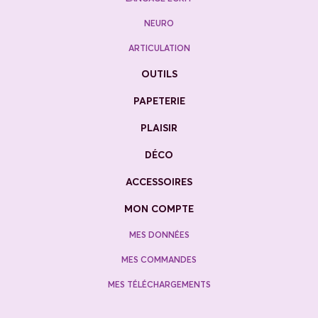
NEURO
ARTICULATION
OUTILS
PAPETERIE
PLAISIR
DÉCO
ACCESSOIRES
MON COMPTE
MES DONNÉES
MES COMMANDES
MES TÉLÉCHARGEMENTS