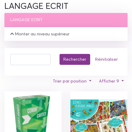
LANGAGE ECRIT
LANGAGE ECRIT
Monter au niveau supérieur
Rechercher
Réinitialiser
Trier par position
Afficher 9