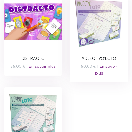
DISTRACTO
ADJECTIVO'LOTO
35,00 € |
En savoir plus
50,00 € |
En savoir
plus