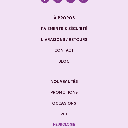
À PROPOS
PAIEMENTS & SÉCURITÉ
LIVRAISONS / RETOURS
CONTACT
BLOG
NOUVEAUTÉS
PROMOTIONS
OCCASIONS
PDF
NEUROLOGIE