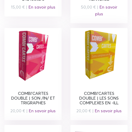
15,00 € |
En savoir plus
50,00 € |
En savoir
plus
COMBI'CARTES
COMBI'CARTES
DOUBLE | SON /IN/ ET
DOUBLE | LES SONS
TRIGRAPHES
COMPLEXES EN -ILL
20,00 € |
En savoir plus
20,00 € |
En savoir plus