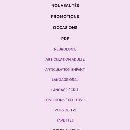
NOUVEAUTÉS
PROMOTIONS
OCCASIONS
PDF
NEUROLOGIE
ARTICULATION ADULTE
ARTICULATION ENFANT
LANGAGE ORAL
LANGAGE ÉCRIT
FONCTIONS ÉXÉCUTIVES
POTS DE TRI
TAPETTES