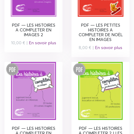
PDF — LES HISTOIRES
PDF — LES PETITES
A COMPLETER EN
HISTOIRES A
IMAGES 2
COMPLETER DE NOËL
EN IMAGES
10,00 € |
En savoir plus
8,00 € |
En savoir plus
PDF — LES HISTOIRES
PDF — LES HISTOIRES
A COMPLETER EN
A COMPLETER 2 | LES