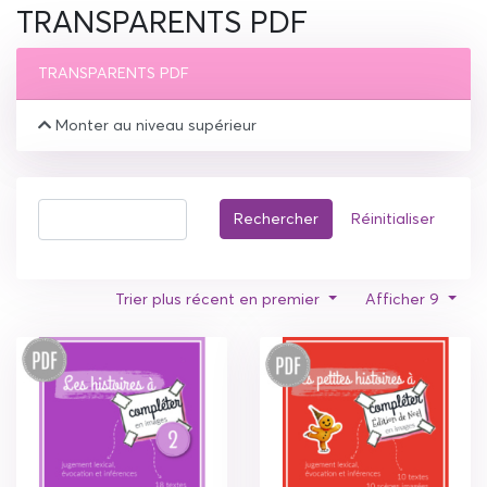
TRANSPARENTS PDF
TRANSPARENTS PDF
Monter au niveau supérieur
Rechercher
Réinitialiser
Trier plus récent en premier
Afficher 9