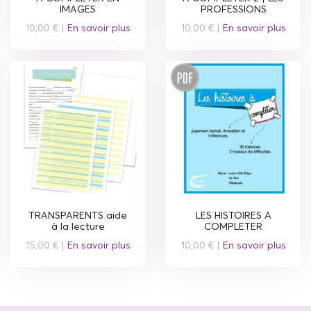
IMAGES
PROFESSIONS
10,00 € |
En savoir plus
10,00 € |
En savoir plus
TRANSPARENTS aide
LES HISTOIRES A
à la lecture
COMPLETER
15,00 € |
En savoir plus
10,00 € |
En savoir plus