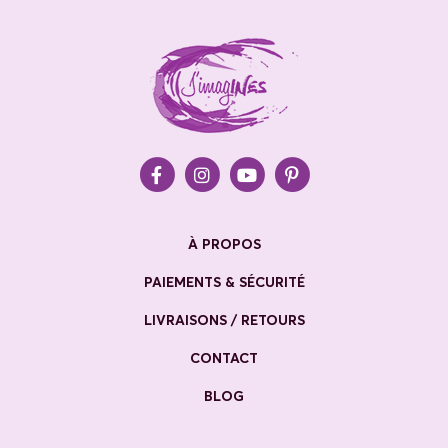
À PROPOS
PAIEMENTS & SÉCURITÉ
LIVRAISONS / RETOURS
CONTACT
BLOG