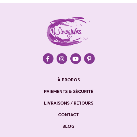
À PROPOS
PAIEMENTS & SÉCURITÉ
LIVRAISONS / RETOURS
CONTACT
BLOG