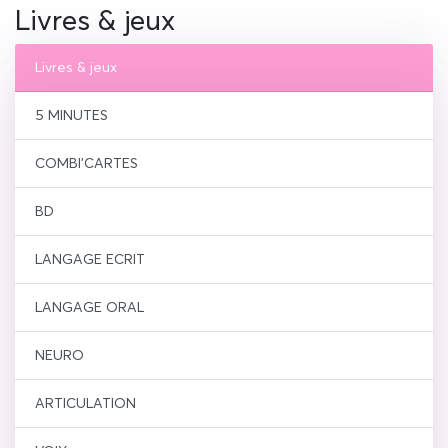
Livres & jeux
Livres & jeux
5 MINUTES
COMBI'CARTES
BD
LANGAGE ECRIT
LANGAGE ORAL
NEURO
ARTICULATION