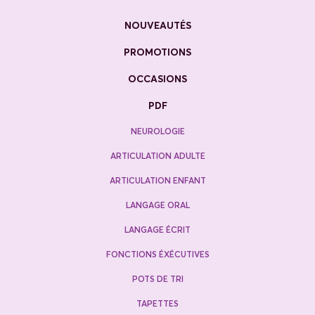
NOUVEAUTÉS
PROMOTIONS
OCCASIONS
PDF
NEUROLOGIE
ARTICULATION ADULTE
ARTICULATION ENFANT
LANGAGE ORAL
LANGAGE ÉCRIT
FONCTIONS ÉXÉCUTIVES
POTS DE TRI
TAPETTES