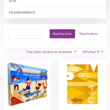
VOIX
TRANSPARENTS
Rechercher
Réinitialiser
Trier plus récent en premier
Afficher 9