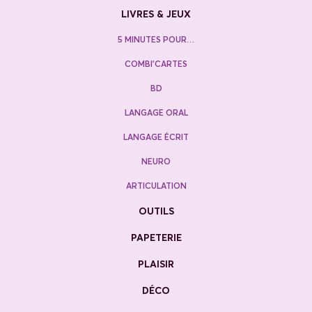
LIVRES & JEUX
5 MINUTES POUR…
COMBI’CARTES
BD
LANGAGE ORAL
LANGAGE ÉCRIT
NEURO
ARTICULATION
OUTILS
PAPETERIE
PLAISIR
DÉCO