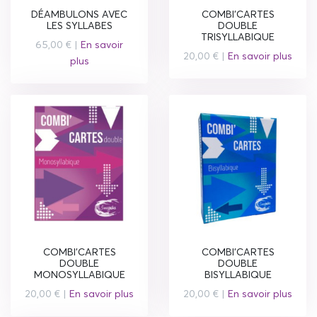
DÉAMBULONS AVEC
COMBI'CARTES
LES SYLLABES
DOUBLE
TRISYLLABIQUE
65,00 € |
En savoir
20,00 € |
En savoir plus
plus
COMBI'CARTES
COMBI'CARTES
DOUBLE
DOUBLE
MONOSYLLABIQUE
BISYLLABIQUE
20,00 € |
En savoir plus
20,00 € |
En savoir plus